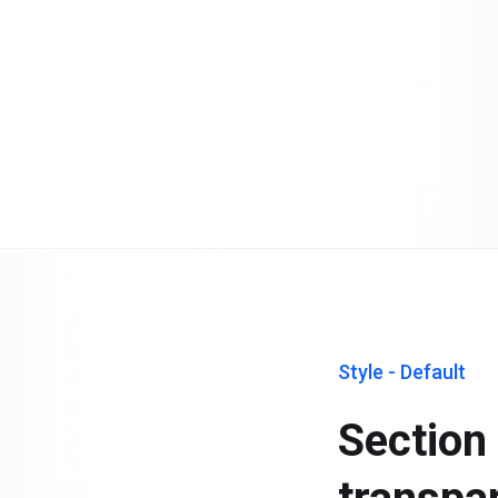
Style - Default
Section 