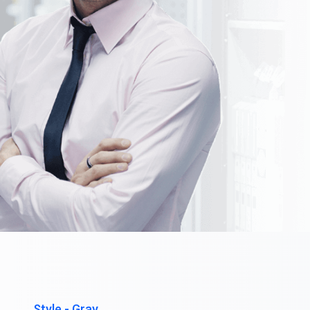
Style - Gray