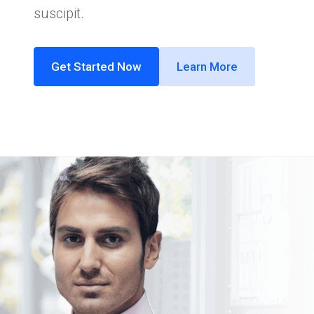
suscipit.
Get Started Now
Learn More