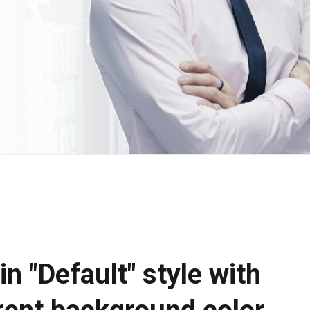
in "Default" style with